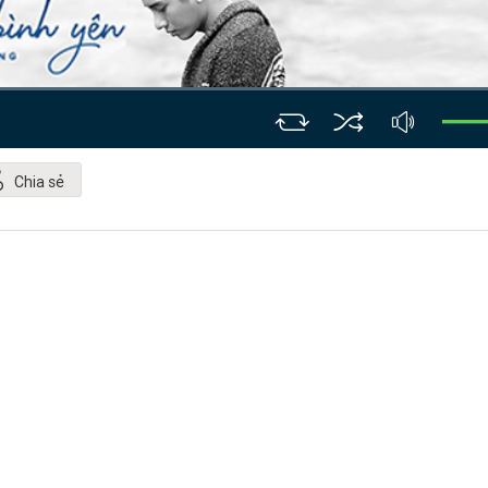
Chia sẻ