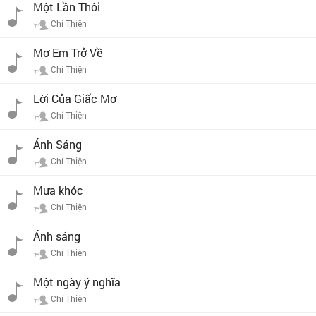
Một Lần Thôi
Chí Thiện
Mơ Em Trở Về
Chí Thiện
Lời Của Giấc Mơ
Chí Thiện
Ánh Sáng
Chí Thiện
Mưa khóc
Chí Thiện
Ánh sáng
Chí Thiện
Một ngày ý nghĩa
Chí Thiện