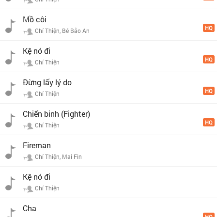
Mồ côi
HQ
Chí Thiện, Bé Bảo An
Kệ nó đi
HQ
Chí Thiện
Đừng lấy lý do
HQ
Chí Thiện
Chiến binh (Fighter)
HQ
Chí Thiện
Fireman
Chí Thiện, Mai Fin
Kệ nó đi
Chí Thiện
Cha
HQ