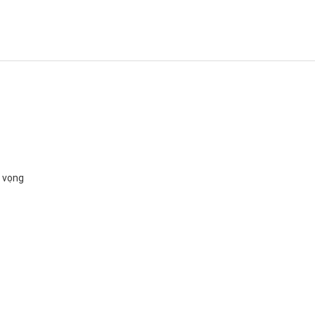
y vọng